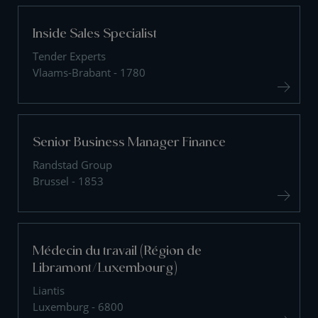
Inside Sales Specialist
Tender Experts
Vlaams-Brabant - 1780
Senior Business Manager Finance
Randstad Group
Brussel - 1853
Médecin du travail (Région de
Libramont/Luxembourg)
Liantis
Luxemburg - 6800