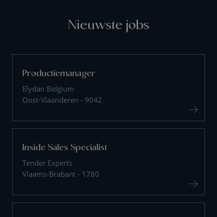
Nieuwste jobs
Productiemanager
Elydan Belgium
Oost-Vlaanderen - 9042
Inside Sales Specialist
Tender Experts
Vlaams-Brabant - 1780