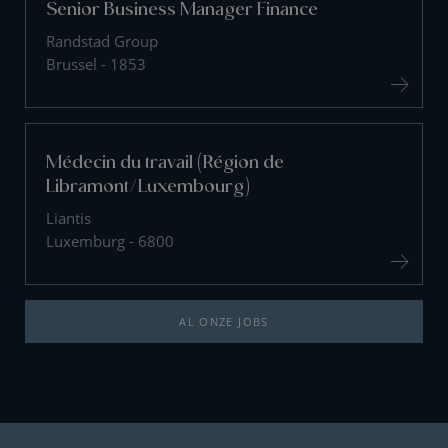
Senior Business Manager Finance
Randstad Group
Brussel - 1853
Médecin du travail (Région de
Libramont/Luxembourg)
Liantis
Luxemburg - 6800
AL ONZE JOBS