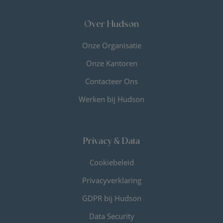
Over Hudson
Onze Organisatie
Onze Kantoren
Contacteer Ons
Werken bij Hudson
Privacy & Data
Cookiebeleid
Privacyverklaring
GDPR bij Hudson
Data Security