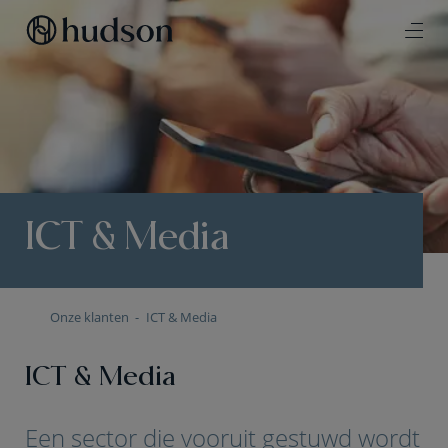
ICT & Media
Onze klanten
ICT & Media
ICT & Media
Een sector die vooruit gestuwd wordt