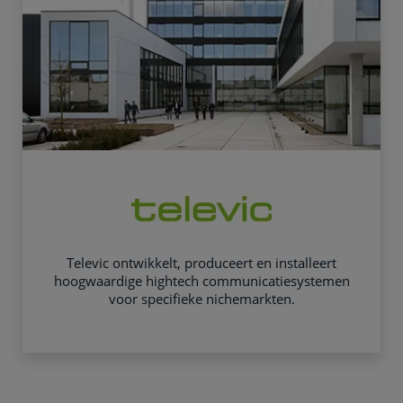
Televic ontwikkelt, produceert en installeert
hoogwaardige hightech communicatiesystemen
voor specifieke nichemarkten.