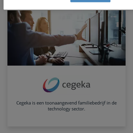
Cegeka is een toonaangevend familiebedrijf in de
technology sector.