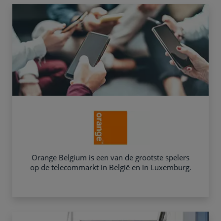
Orange Belgium is een van de grootste spelers
op de telecommarkt in België en in Luxemburg.