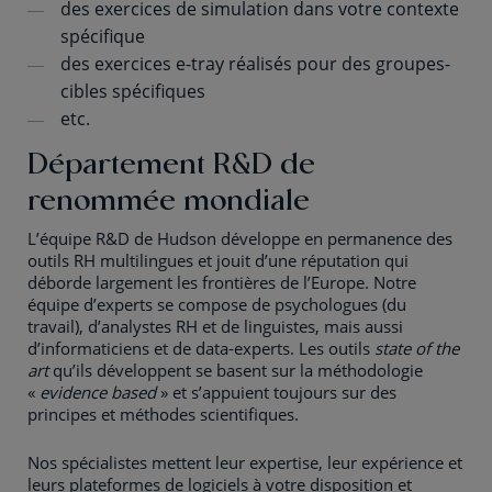
des exercices de simulation dans votre contexte
spécifique
des exercices e-tray réalisés pour des groupes-
cibles spécifiques
etc.
Département R&D de
renommée mondiale
L’équipe R&D de Hudson développe en permanence des
outils RH multilingues et jouit d’une réputation qui
déborde largement les frontières de l’Europe. Notre
équipe d’experts se compose de psychologues (du
travail), d’analystes RH et de linguistes, mais aussi
d’informaticiens et de data-experts. Les outils
state of the
art
qu’ils développent se basent sur la méthodologie
«
evidence based
» et s’appuient toujours sur des
principes et méthodes scientifiques.
Nos spécialistes mettent leur expertise, leur expérience et
leurs plateformes de logiciels à votre disposition et