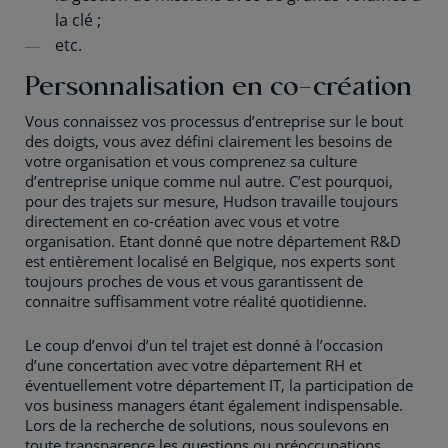
la clé ;
etc.
Personnalisation en co-création
Vous connaissez vos processus d’entreprise sur le bout
des doigts, vous avez défini clairement les besoins de
votre organisation et vous comprenez sa culture
d’entreprise unique comme nul autre. C’est pourquoi,
pour des trajets sur mesure, Hudson travaille toujours
directement en co-création avec vous et votre
organisation. Etant donné que notre département R&D
est entièrement localisé en Belgique, nos experts sont
toujours proches de vous et vous garantissent de
connaitre suffisamment votre réalité quotidienne.
Le coup d’envoi d’un tel trajet est donné à l’occasion
d’une concertation avec votre département RH et
éventuellement votre département IT, la participation de
vos business managers étant également indispensable.
Lors de la recherche de solutions, nous soulevons en
toute transparence les questions ou préoccupations