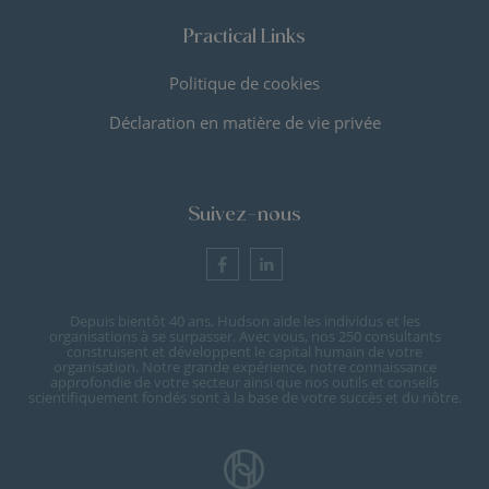
Practical Links
Politique de cookies
Déclaration en matière de vie privée
Suivez-nous
Depuis bientôt 40 ans, Hudson aide les individus et les
organisations à se surpasser. Avec vous, nos 250 consultants
construisent et développent le capital humain de votre
organisation. Notre grande expérience, notre connaissance
approfondie de votre secteur ainsi que nos outils et conseils
scientifiquement fondés sont à la base de votre succès et du nôtre.