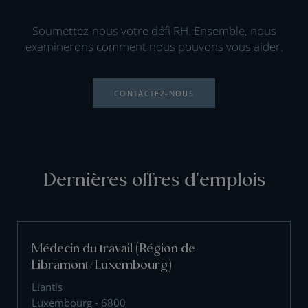
Soumettez-nous votre défi RH. Ensemble, nous
examinerons comment nous pouvons vous aider.
CONTACTEZ-NOUS
Dernières offres d'emplois
Médecin du travail (Région de
Libramont/Luxembourg)
Liantis
Luxembourg - 6800