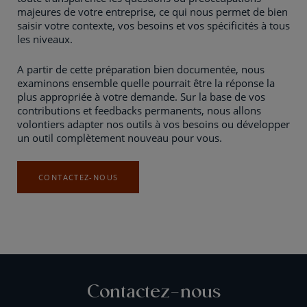
majeures de votre entreprise, ce qui nous permet de bien
saisir votre contexte, vos besoins et vos spécificités à tous
les niveaux.
A partir de cette préparation bien documentée, nous
examinons ensemble quelle pourrait être la réponse la
plus appropriée à votre demande. Sur la base de vos
contributions et feedbacks permanents, nous allons
volontiers adapter nos outils à vos besoins ou développer
un outil complètement nouveau pour vous.
CONTACTEZ-NOUS
Contactez-nous