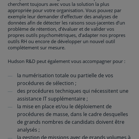
cherchent toujours avec vous la solution la plus
appropriée pour votre organisation. Vous pouvez par
exemple leur demander d’effectuer des analyses de
données afin de détecter les raisons sous-jacentes d’un
problème de rétention, d’évaluer et de valider vos
propres outils psychométriques, d’adapter nos propres
outils RH ou encore de développer un nouvel outil
complètement sur mesure.
Hudson R&D peut également vous accompagner pour :
la numérisation totale ou partielle de vos
procédures de sélection ;
des procédures techniques qui nécessitent une
assistance IT supplémentaire ;
la mise en place et/ou le déploiement de
procédures de masse, dans le cadre desquelles
de grands nombres de candidats doivent être
analysés ;
la gestion de missions avec de grands volumes à