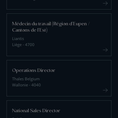
Médecin du travail (Région d'Eupen /
Cantons de l'Est)
Liantis
Liège - 4700
Operations Director
Thales Belgium
Wallonie - 4040
National Sales Director