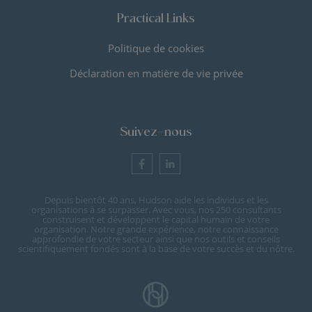
Practical Links
Politique de cookies
Déclaration en matière de vie privée
Suivez-nous
Depuis bientôt 40 ans, Hudson aide les individus et les
organisations à se surpasser. Avec vous, nos 250 consultants
construisent et développent le capital humain de votre
organisation. Notre grande expérience, notre connaissance
approfondie de votre secteur ainsi que nos outils et conseils
scientifiquement fondés sont à la base de votre succès et du nôtre.