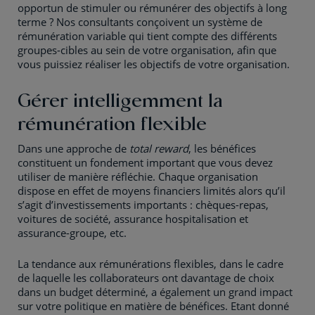
opportun de stimuler ou rémunérer des objectifs à long
terme ? Nos consultants conçoivent un système de
rémunération variable qui tient compte des différents
groupes-cibles au sein de votre organisation, afin que
vous puissiez réaliser les objectifs de votre organisation.
Gérer intelligemment la
rémunération flexible
Dans une approche de
total reward
, les bénéfices
constituent un fondement important que vous devez
utiliser de manière réfléchie. Chaque organisation
dispose en effet de moyens financiers limités alors qu’il
s’agit d’investissements importants : chèques-repas,
voitures de société, assurance hospitalisation et
assurance-groupe, etc.
La tendance aux rémunérations flexibles, dans le cadre
de laquelle les collaborateurs ont davantage de choix
dans un budget déterminé, a également un grand impact
sur votre politique en matière de bénéfices. Etant donné