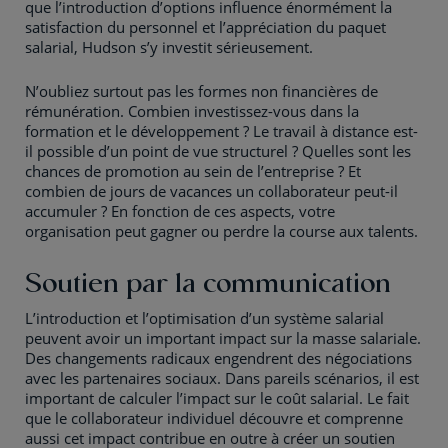
que l’introduction d’options influence énormément la
satisfaction du personnel et l’appréciation du paquet
salarial, Hudson s’y investit sérieusement.
N’oubliez surtout pas les formes non financières de
rémunération. Combien investissez-vous dans la
formation et le développement ? Le travail à distance est-
il possible d’un point de vue structurel ? Quelles sont les
chances de promotion au sein de l’entreprise ? Et
combien de jours de vacances un collaborateur peut-il
accumuler ? En fonction de ces aspects, votre
organisation peut gagner ou perdre la course aux talents.
Soutien par la communication
L’introduction et l’optimisation d’un système salarial
peuvent avoir un important impact sur la masse salariale.
Des changements radicaux engendrent des négociations
avec les partenaires sociaux. Dans pareils scénarios, il est
important de calculer l’impact sur le coût salarial. Le fait
que le collaborateur individuel découvre et comprenne
aussi cet impact contribue en outre à créer un soutien