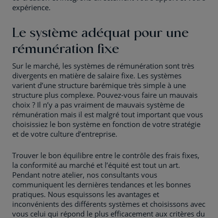
expérience.
Le système adéquat pour une
rémunération fixe
Sur le marché, les systèmes de rémunération sont très
divergents en matière de salaire fixe. Les systèmes
varient d’une structure barémique très simple à une
structure plus complexe. Pouvez-vous faire un mauvais
choix ? Il n’y a pas vraiment de mauvais système de
rémunération mais il est malgré tout important que vous
choisissiez le bon système en fonction de votre stratégie
et de votre culture d’entreprise.
Trouver le bon équilibre entre le contrôle des frais fixes,
la conformité au marché et l’équité est tout un art.
Pendant notre atelier, nos consultants vous
communiquent les dernières tendances et les bonnes
pratiques. Nous esquissons les avantages et
inconvénients des différents systèmes et choisissons avec
vous celui qui répond le plus efficacement aux critères du