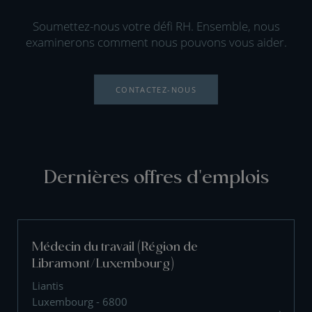
Soumettez-nous votre défi RH. Ensemble, nous
examinerons comment nous pouvons vous aider.
CONTACTEZ-NOUS
Dernières offres d'emplois
Médecin du travail (Région de
Libramont/Luxembourg)
Liantis
Luxembourg - 6800