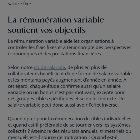
salaire fixe.
La rémunération variable
soutient vos objectifs
La rémunération variable aide les organisations à
contrôler les frais fixes et à tenir compte des perspectives
économiques et des prestations financières.
Selon notre
étude salariale
,
de plus en plus de
collaborateurs bénéficient d’une forme de salaire variable
et les montants payés augmentent d’année en année. A
cet égard, chaque étude confirme aussi qu’un salaire
variable ou un bonus n’est pas motivant, excepté pour
des groupes-cibles spécifiques et selon le contexte. Un
salaire variable peut donc aussi avoir l’effet inverse.
Quand opter pour la rémunération de cibles individuelles
et quand est-il préférable de se tourner vers les systèmes
collectifs ? Atteindre des résultats annuels, trimestriels ou
mensuels est-il source de motivation ? Quand est-il