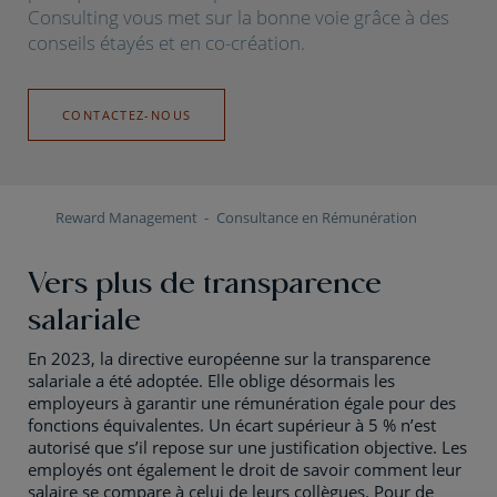
Consulting vous met sur la bonne voie grâce à des
conseils étayés et en co-création.
CONTACTEZ-NOUS
Reward Management
Consultance en Rémunération
Vers plus de transparence
salariale
En 2023, la directive européenne sur la transparence
salariale a été adoptée. Elle oblige désormais les
employeurs à garantir une rémunération égale pour des
fonctions équivalentes. Un écart supérieur à 5 % n’est
autorisé que s’il repose sur une justification objective. Les
employés ont également le droit de savoir comment leur
salaire se compare à celui de leurs collègues. Pour de