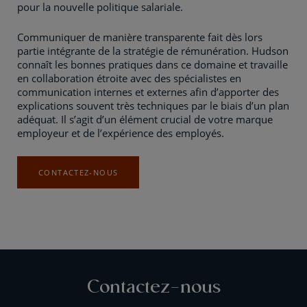
pour la nouvelle politique salariale.
Communiquer de manière transparente fait dès lors
partie intégrante de la stratégie de rémunération. Hudson
connaît les bonnes pratiques dans ce domaine et travaille
en collaboration étroite avec des spécialistes en
communication internes et externes afin d’apporter des
explications souvent très techniques par le biais d’un plan
adéquat. Il s’agit d’un élément crucial de votre marque
employeur et de l’expérience des employés.
CONTACTEZ-NOUS
Contactez-nous