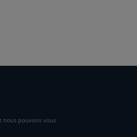
t nous pouvons vous