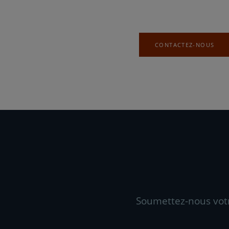
CONTACTEZ-NOUS
Soumettez-nous vot