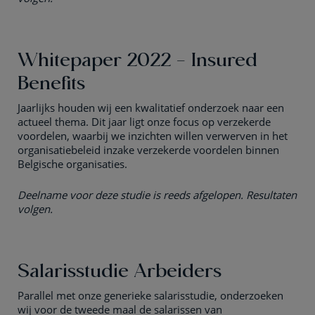
Whitepaper 2022 - Insured
Benefits
Jaarlijks houden wij een kwalitatief onderzoek naar een
actueel thema. Dit jaar ligt onze focus op verzekerde
voordelen, waarbij we inzichten willen verwerven in het
organisatiebeleid inzake verzekerde voordelen binnen
Belgische organisaties.
Deelname voor deze studie is reeds afgelopen. Resultaten
volgen.
Salarisstudie Arbeiders
Parallel met onze generieke salarisstudie, onderzoeken
wij voor de tweede maal de salarissen van