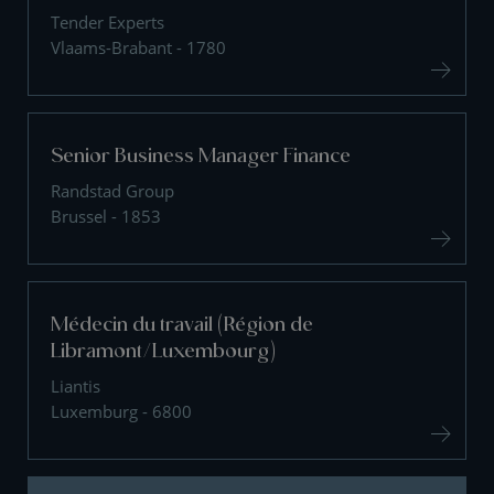
Tender Experts
Vlaams-Brabant - 1780
Senior Business Manager Finance
Randstad Group
Brussel - 1853
Médecin du travail (Région de
Libramont/Luxembourg)
Liantis
Luxemburg - 6800