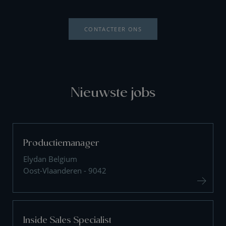
CONTACTEER ONS
Nieuwste jobs
Productiemanager
Elydan Belgium
Oost-Vlaanderen - 9042
Inside Sales Specialist